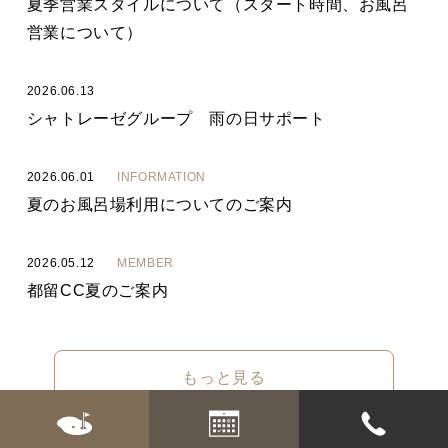
夏季営業スタイルについて（スタート時間、お風呂
営業について）
2026.06.13
シャトレーゼグループ 雨の日サポート
2026.06.01
INFORMATION
夏のお風呂場利用についてのご案内
2026.05.12
MEMBER
都留CC夏のご案内
もっと見る