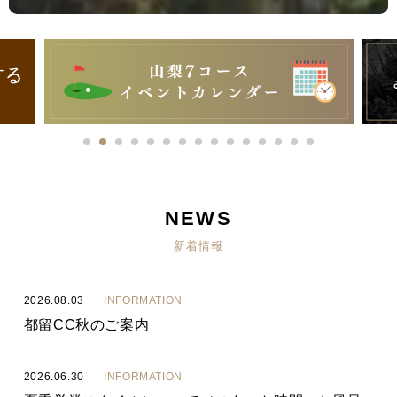
NEWS
新着情報
2026.08.03
INFORMATION
都留CC秋のご案内
2026.06.30
INFORMATION