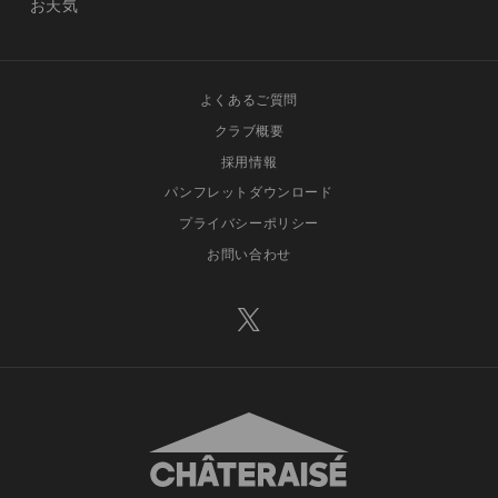
お天気
よくあるご質問
クラブ概要
採用情報
パンフレットダウンロード
プライバシーポリシー
お問い合わせ