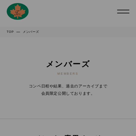
TOP
メンバーズ
メンバーズ
MEMBERS
コンペ日程や結果、過去のアーカイブまで
会員限定公開しております。