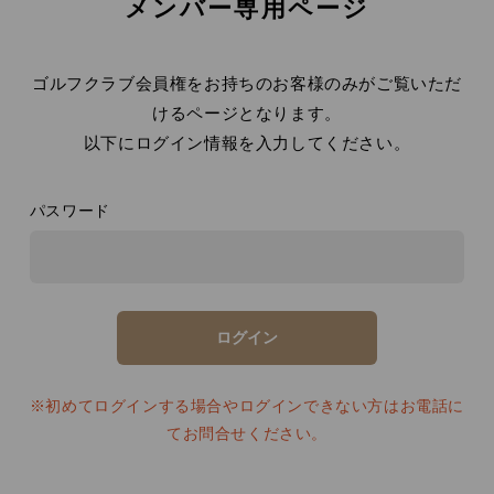
メンバー専用ページ
ゴルフクラブ会員権をお持ちのお客様のみがご覧いただ
けるページとなります。
以下にログイン情報を入力してください。
パスワード
※初めてログインする場合やログインできない方はお電話に
てお問合せください。