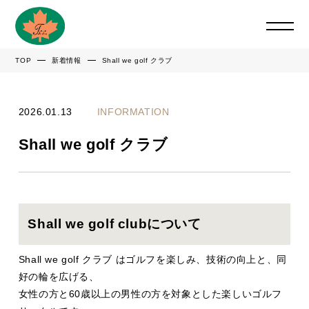
TOP
新着情報
Shall we golf クラブ
2026.01.13
INFORMATION
Shall we golf クラブ
Shall we golf clubについて
Shall we golf クラブ はゴルフを楽しみ、技術の向上と、同
好の輪を広げる、
女性の方と60歳以上の男性の方を対象とした楽しいゴルフ