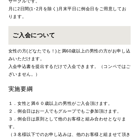
サークルです。
月に2日間(1･2月を除く)月末平日に例会日をご用意してお
ります。
ご入会について
女性の方(どなたでも！)と満60歳以上の男性の方がお申し込
みいただけます。
入会申込書を提出するだけで入会できます。（コンペではご
ざいません。）
実施要綱
１．女性と満６０歳以上の男性がご入会頂けます。
２．例会日はお一人でもグループでもご参加頂けます。
３．例会日は原則として他のお客様と組み合わせとなりま
す。
（３名様以下でのお申し込みは、他のお客様と組ませて頂き