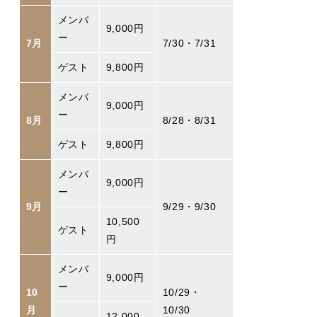
メンバ
9,000円
ー
7月
7/30・7/31
ゲスト
9,800円
メンバ
9,000円
ー
8月
8/28・8/31
ゲスト
9,800円
メンバ
9,000円
ー
9月
9/29・9/30
10,500
ゲスト
円
メンバ
9,000円
ー
10
10/29・
月
10/30
12,000