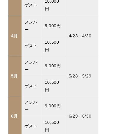
10,000
ゲスト
円
メンバ
9,000円
ー
4月
4/28・4/30
10,500
ゲスト
円
メンバ
9,000円
ー
5月
5/28・5/29
10,500
ゲスト
円
メンバ
9,000円
ー
6月
6/29・6/30
10,500
ゲスト
円