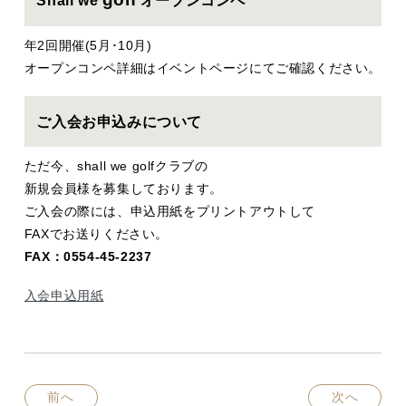
年2回開催(5月･10月)
オープンコンペ詳細はイベントページにてご確認ください。
ご入会お申込みについて
ただ今、shall we golfクラブの
新規会員様を募集しております。
ご入会の際には、申込用紙をプリントアウトして
FAXでお送りください。
FAX：0554-45-2237
入会申込用紙
前へ
次へ