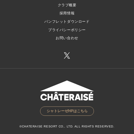
クラブ概要
採用情報
パンフレットダウンロード
プライバシーポリシー
お問い合わせ
シャトレーゼHPはこちら
©CHATERAISE RESORT CO,. LTD. ALL RIGHTS RESERVED.