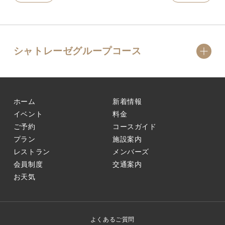
シャトレーゼグループコース
ホーム
新着情報
イベント
料金
ご予約
コースガイド
プラン
施設案内
レストラン
メンバーズ
会員制度
交通案内
お天気
よくあるご質問