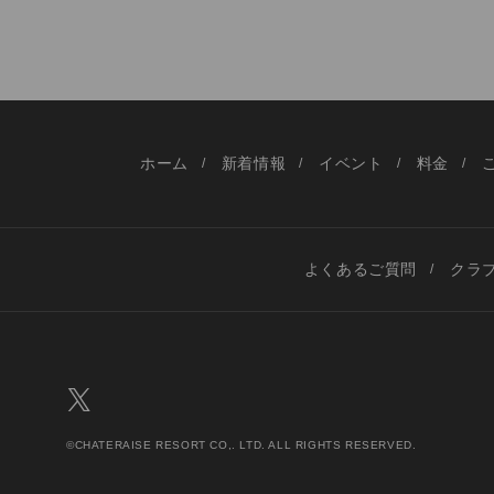
ホーム
新着情報
イベント
料金
よくあるご質問
クラ
©CHATERAISE RESORT CO,. LTD. ALL RIGHTS RESERVED.