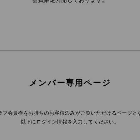
メンバー専用ページ
ラブ会員権をお持ちのお客様のみがご覧いただけるページと
以下にログイン情報を入力してください。