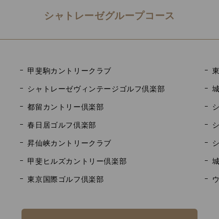
シャトレーゼグループコース
甲斐駒カントリークラブ
シャトレーゼヴィンテージゴルフ倶楽部
都留カントリー倶楽部
春日居ゴルフ倶楽部
昇仙峡カントリークラブ
甲斐ヒルズカントリー倶楽部
東京国際ゴルフ倶楽部