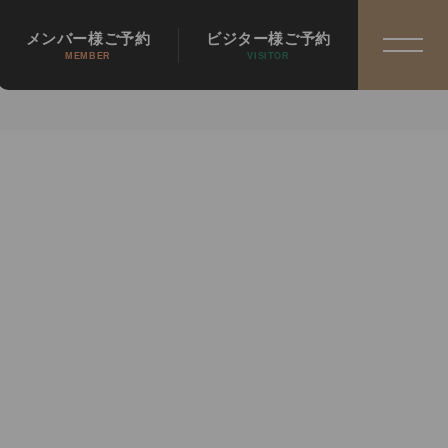
メンバー様ご予約
ビジター様ご予約
MEMBER
VISITOR