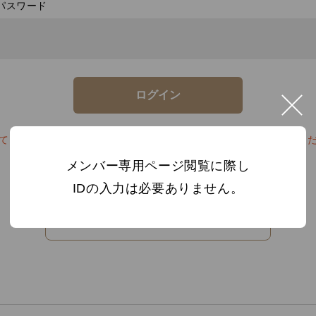
パスワード
てログインする場合やログインできない方はお電話にてお問合せく
メンバー専用ページ閲覧に際し
IDの入力は必要ありません。
会員制度についてはこちら