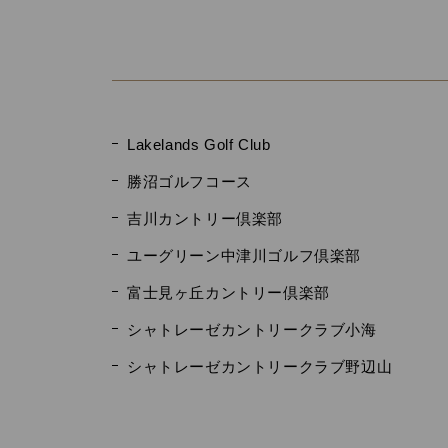
Lakelands Golf Club
勝沼ゴルフコース
吉川カントリー倶楽部
ユーグリーン中津川ゴルフ倶楽部
富士見ヶ丘カントリー倶楽部
シャトレーゼカントリークラブ小海
シャトレーゼカントリークラブ野辺山