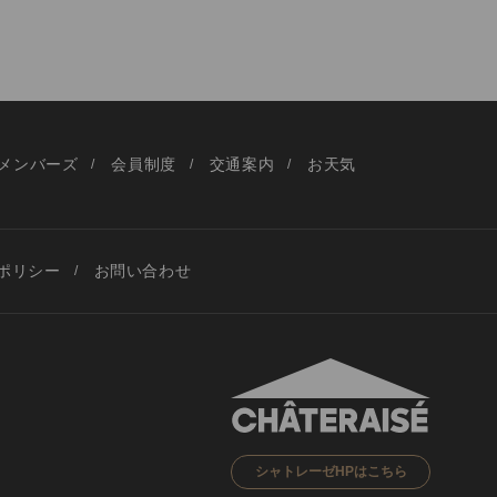
メンバーズ
会員制度
交通案内
お天気
ポリシー
お問い合わせ
シャトレーゼHPはこちら