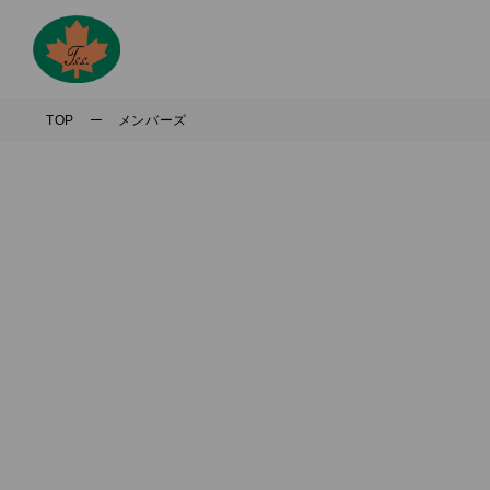
TOP
メンバーズ