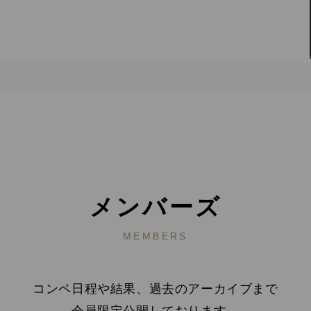
メンバーズ
MEMBERS
コンペ日程や結果、過去のアーカイブまで
会員限定公開しております。