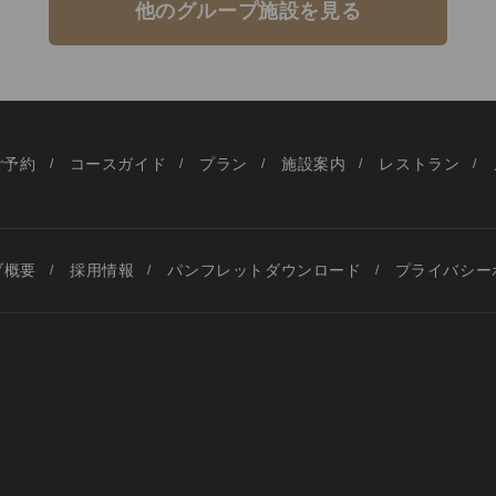
他のグループ施設を見る
ご予約
コースガイド
プラン
施設案内
レストラン
ブ概要
採用情報
パンフレットダウンロード
プライバシー