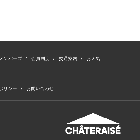
メンバーズ
会員制度
交通案内
お天気
ポリシー
お問い合わせ