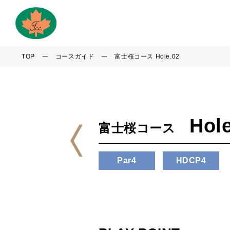
TOP
コースガイド
富士桜コース Hole.02
Hol
富士桜コース
Par4
HDCP4