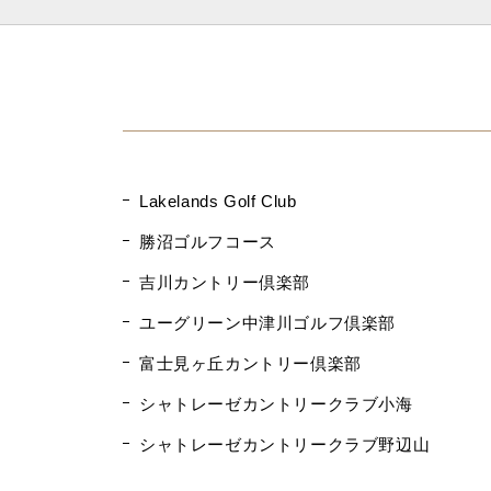
Lakelands Golf Club
勝沼ゴルフコース
吉川カントリー倶楽部
ユーグリーン中津川ゴルフ倶楽部
富士見ヶ丘カントリー倶楽部
シャトレーゼカントリークラブ小海
シャトレーゼカントリークラブ野辺山