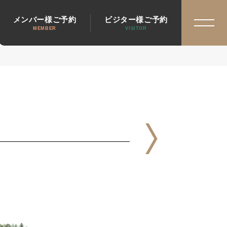
メンバー様ご予約
ビジター様ご予約
MEMBER
VISITOR