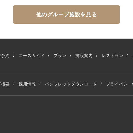
他のグループ施設を見る
ご予約
コースガイド
プラン
施設案内
レストラン
ブ概要
採用情報
パンフレットダウンロード
プライバシー