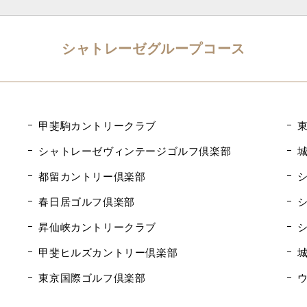
シャトレーゼグループコース
甲斐駒カントリークラブ
シャトレーゼヴィンテージゴルフ倶楽部
都留カントリー倶楽部
春日居ゴルフ倶楽部
昇仙峡カントリークラブ
甲斐ヒルズカントリー倶楽部
東京国際ゴルフ倶楽部