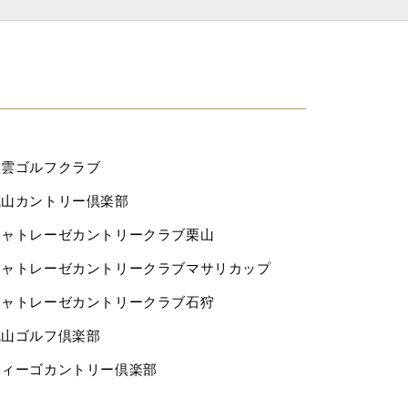
東雲ゴルフクラブ
城山カントリー倶楽部
シャトレーゼカントリークラブ栗山
シャトレーゼカントリークラブマサリカップ
シャトレーゼカントリークラブ石狩
城山ゴルフ倶楽部
ウィーゴカントリー倶楽部