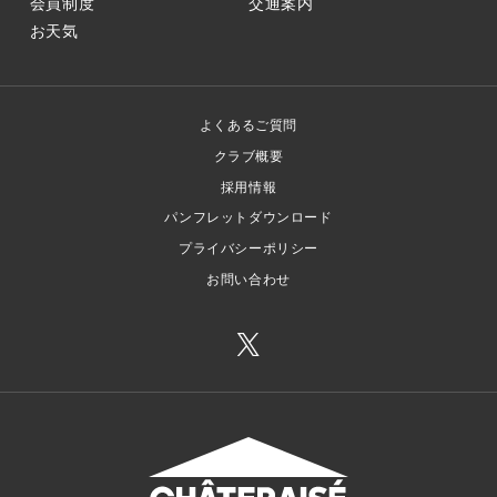
会員制度
交通案内
お天気
よくあるご質問
クラブ概要
採用情報
パンフレットダウンロード
プライバシーポリシー
お問い合わせ