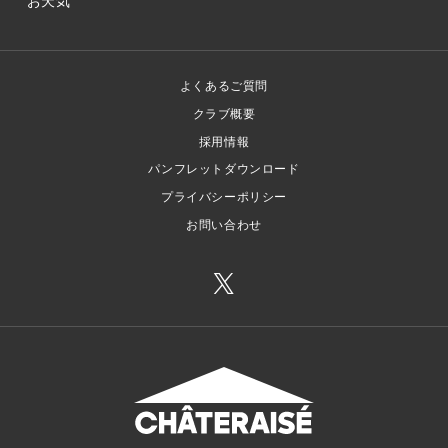
お天気
よくあるご質問
クラブ概要
採用情報
パンフレットダウンロード
プライバシーポリシー
お問い合わせ